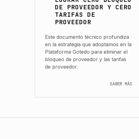
DE PROVEEDOR Y CERO
TARIFAS DE
PROVEEDOR
Este documento técnico profundiza
en la estrategia que adoptamos en la
Plataforma Gotedo para eliminar el
bloqueo de proveedor y las tarifas
de proveedor.
SABER MÁS