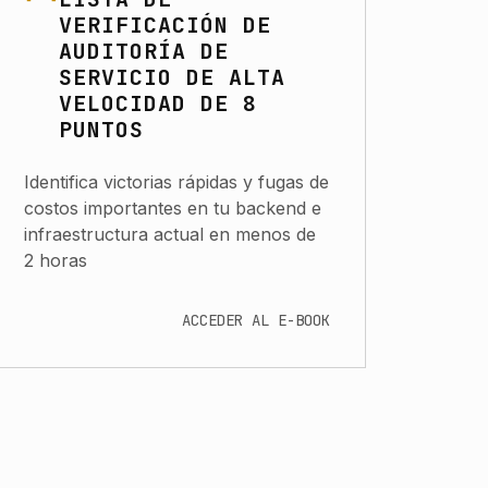
VERIFICACIÓN DE
AUDITORÍA DE
SERVICIO DE ALTA
VELOCIDAD DE 8
PUNTOS
Identifica victorias rápidas y fugas de
costos importantes en tu backend e
infraestructura actual en menos de
2 horas
ACCEDER AL E-BOOK