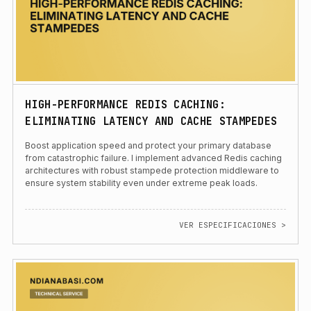
HIGH-PERFORMANCE REDIS CACHING:
ELIMINATING LATENCY AND CACHE STAMPEDES
Boost application speed and protect your primary database
from catastrophic failure. I implement advanced Redis caching
architectures with robust stampede protection middleware to
ensure system stability even under extreme peak loads.
VER ESPECIFICACIONES >