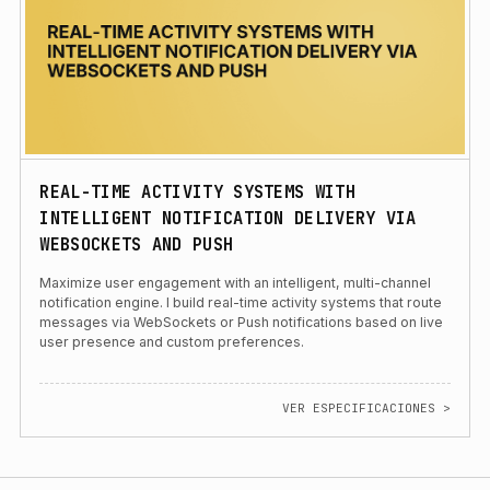
REAL-TIME ACTIVITY SYSTEMS WITH
INTELLIGENT NOTIFICATION DELIVERY VIA
WEBSOCKETS AND PUSH
Maximize user engagement with an intelligent, multi-channel
notification engine. I build real-time activity systems that route
messages via WebSockets or Push notifications based on live
user presence and custom preferences.
VER ESPECIFICACIONES >